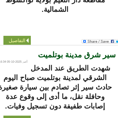
الشمالية.
التفاصيل
ر شرق مدينة بوتلميت
أحد, 2025-10-05 16:34
شهدت الطريق عند المدخل
الشرقي لمدينة بوتلميت صباح اليوم
حادث سير إثر تصادم بين سيارة صغيرة
وحافلة نقل، ما أدى إلى وقوع عدة
إصابات طفيفة دون تسجيل وفيات.