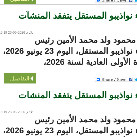
واذيبو المستقل يتفقد المنشآت
ثلاثاء, 2026-06-23 18:19
مود ولد محمد الأمين رئيس
مجلس إدارة ميناء نواذيبو المستقل، اليوم 23 يونيو 2026،
أولى العادية لسنة 2026،
التفاصيل
واذيبو المستقل يتفقد المنشآت
ثلاثاء, 2026-06-23 18:19
مود ولد محمد الأمين رئيس
مجلس إدارة ميناء نواذيبو المستقل، اليوم 23 يونيو 2026،