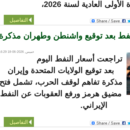
أولى العادية لسنة 2026،
التفاصيل
ط بعد توقيع واشنطن وطهران مذكرة
خميس, 2026-06-18 16:29
تراجعت أسعار النفط اليوم
بعد توقيع الولايات المتحدة وإيران
مذكرة تفاهم لوقف الحرب، تشمل فتح
مضيق هرمز ورفع العقوبات عن النفط
الإيراني.
التفاصيل