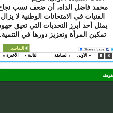
حمد فاضل الداه، أن ضعف نسب نجاح
الفتيات في الامتحانات الوطنية لا يزال
يمثل أحد أبرز التحديات التي تعيق جهود
تمكين المرأة وتعزيز دورها في التنمية.
التفاصيل
« الأولى
‹ السابقة
التالية ›
الأخيرة »
…
9
ظة