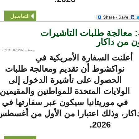
التفاصيل
 معالجة طلبات التأشيرات
 من داكار
جمعة, 2026-07-31 18:29
علنت السفارة الأمريكية في
نواكشوط أن تقديم ومعالجة طلبات
الحصول على تأشيرة الدخول إلى
الولايات المتحدة للمواطنين والمقيمين
في موريتانيا سيكون عبر سفارتها في
كار، وذلك اعتبارا من الأول من أغسطس
2026.