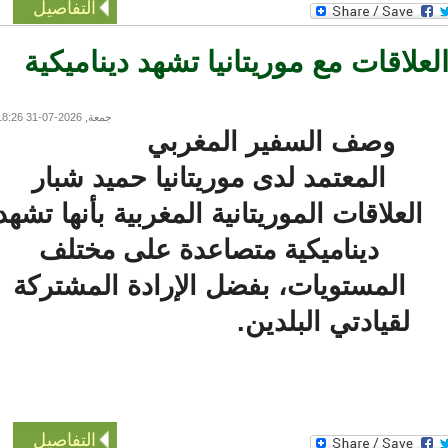
التفاصيل
لاقات مع موريتانيا تشهد ديناميكية
جمعة, 2026-07-31 18:26
وصف السفير المغربي
المعتمد لدى موريتانيا حميد شبار
العلاقات الموريتانية المغربية بأنها تشهد
ديناميكية متصاعدة على مختلف
المستويات، بفضل الإرادة المشتركة
لقيادتي البلدين.
التفاصيل