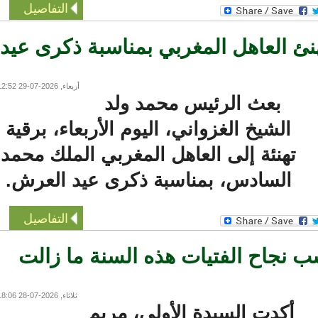
التفاصيل
 العاهل المغربي بمناسبة ذكرى عيد
أربعاء, 2026-07-29 12:52
بعث الرئيس محمد ولد
الشيخ الغزواني، اليوم الأربعاء، برقية
تهنئة إلى العاهل المغربي الملك محمد
السادس، بمناسبة ذكرى عيد العرش.
التفاصيل
 نجاح الفتيات هذه السنة ما زالت
ثلاثاء, 2026-07-28 18:06
أكدت السيدة الأولى، مريم