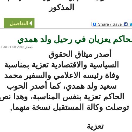
المذكور
التفاصيل
اكم يعزيان في رحيل ولد همدي
جمعة, 2015-08-21 14:30
أصدر ميثاق الحقوق
السياسية والاقتصادية تعزية بمناسبة
وفاة رئيسه الاعلامي والسفير محمد
سعيد ولد همدي، كما أصدر الحوب
الحاكم تعزية بنفس المناسبة، وهدا نص
 توصلت وكالة المستقبل نسخة منهما,
تعزية