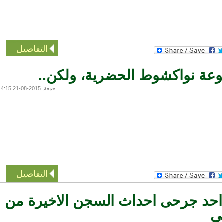
التفاصيل
 نواكشوط الحضرية، ولكن..
جمعة, 2015-08-21 14:15
التفاصيل
د جرحى أحداث السجن الاخيرة من