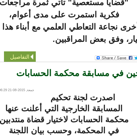
"قضايا مستعصية" تأتي ثمرة مراجعات
فكرية استمرت على مدى أعوام،
نجاعة التعاطي العلمي مع أبناء هذا
ر، وفق بعض المراقبين.
التفاصيل
ين في مسابقة محكمة الحسابات
جمعة, 2015-08-21 06:29
اصدرت لجنة تحكيم
المسابقة الخارجية التي أعلنت عنها
محكمة الحسابات لاختيار قضاة منتدبين
في المحكمة، وحسب بيان اللجنة