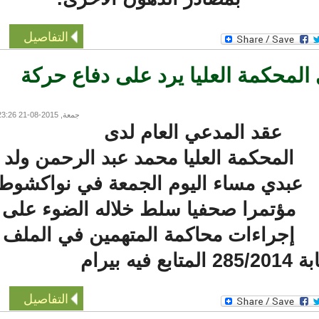
التفاصيل
لمحكمة العليا يرد على دفاع حركة
جمعة, 2015-08-21 23:26
عقد المدعي العام لدى
المحكمة العليا محمد عبد الرحمن ولد
عبدي مساء اليوم الجمعة في نواكشوط
مؤتمرا صحفيا سلط خلاله الضوء على
إجراءات محاكمة المتهمين في الملف
يرام
التفاصيل