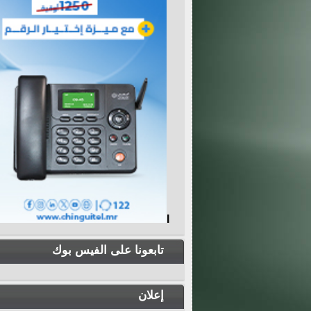
I
تابعونا على الفيس بوك
إعلان