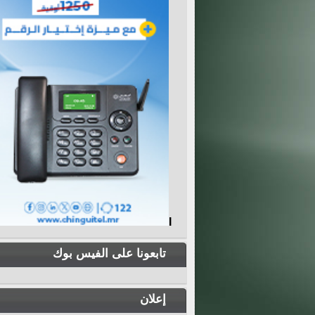
I
تابعونا على الفيس بوك
إعلان