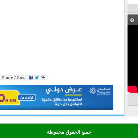
جميع الحقوق محفوظة