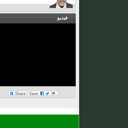
فيديو