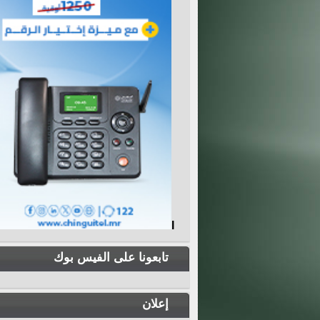
I
تابعونا على الفيس بوك
إعلان