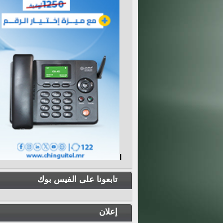
I
تابعونا على الفيس بوك
إعلان