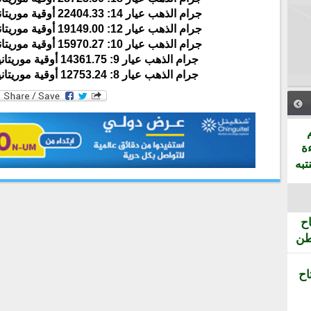
جرام الذهب عيار 14: 22404.33 أوقية موريتانية ما يعادل 62.76 دولار
جرام الذهب عيار 12: 19149.00 أوقية موريتانية ما يعادل 53.64 دولار
جرام الذهب عيار 10: 15970.27 أوقية موريتانية ما يعادل 44.73 دولار
جرام الذهب عيار 9: 14361.75 أوقية موريتانية ما يعادل 40.23 دولار
جرام الذهب عيار 8: 12753.24 أوقية موريتانية ما يعادل 35.72 دولار
ة
تبه
ح
طن
اح