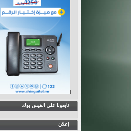
I
تابعونا على الفيس بوك
إعلان