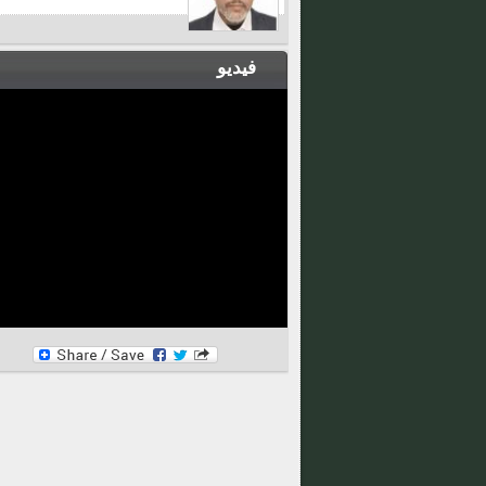
فيديو