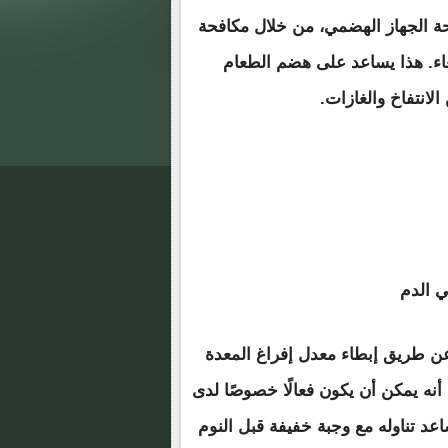
صحة الجهاز الهضمي، من خلال مكافحة
أمعاء. هذا يساعد على هضم الطعام
انتفاخ والغازات.
 طريق إبطاء معدل إفراغ المعدة
نه يمكن أن يكون فعالًا خصوصًا لدى
عد تناوله مع وجبة خفيفة قبل النوم