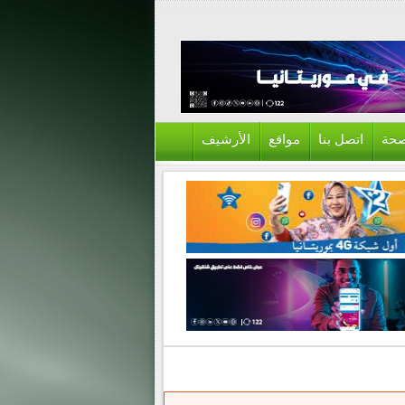
حة
اتصل بنا
مواقع
الأرشيف