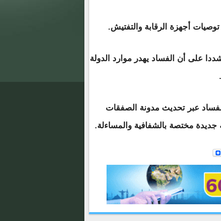
توصيات أجهزة الرقابة والتفتيش.
شددا على أن الفساد يهدر موارد الدولة
 الفساد عبر تحديث مدونة الصفقات
جديدة مختصة بالشفافية والمساءلة.