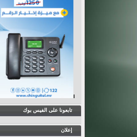
I
تابعونا على الفيس بوك
إعلان