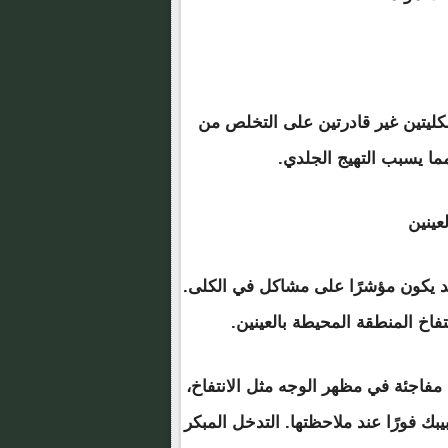
لكليتين غير قادرتين على التخلص من
ما يسبب التهيج الجلدي.
 يكون مؤشرًا على مشاكل في الكلى.
تفاخ المنطقة المحيطة بالعينين.
مفاجئة في مظهر الوجه مثل الانتفاخ،
بك فورًا عند ملاحظتها. التدخل المبكر