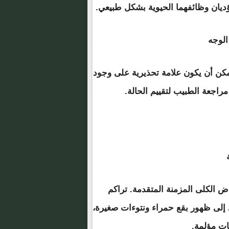
تؤديان وظائفهما الحيوية بشكل طبيعي.
كن أن يكون علامة تحذيرية على وجود
راجعة الطبيب لتقييم الحالة.
ض الكلى المزمنة المتقدمة. تراكم
ي إلى ظهور بقع حمراء ونتوءات صغيرة،
فات مؤلمة.