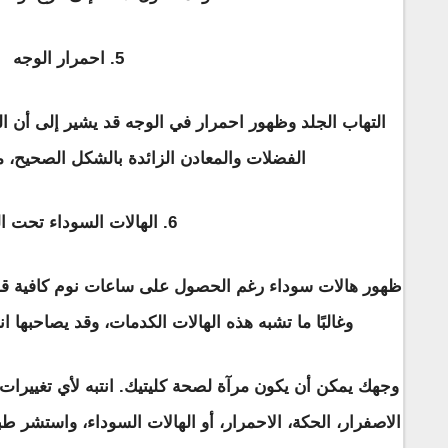
5. احمرار الوجه
التهاب الجلد وظهور احمرار في الوجه قد يشير إلى أن ا
الفضلات والمعادن الزائدة بالشكل الصحيح، م
6. الهالات السوداء تحت العينين
ظهور هالات سوداء رغم الحصول على ساعات نوم كافية قد
وغالبًا ما تشبه هذه الهالات الكدمات، وقد يصاحبها ان
وجهك يمكن أن يكون مرآة لصحة كليتيك. انتبه لأي تغييرات 
الاصفرار، الحكة، الاحمرار، أو الهالات السوداء، واستشر طبي