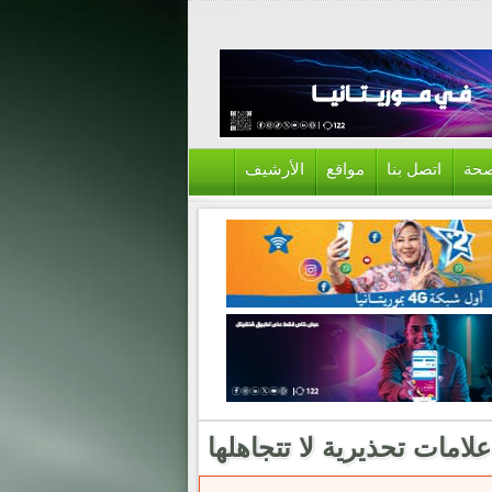
حة
اتصل بنا
مواقع
الأرشيف
مات تحذيرية لا تتجاهلها