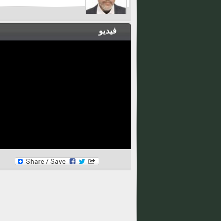
فيديو