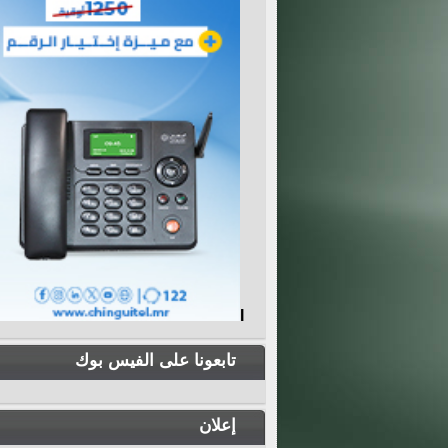
I
تابعونا على الفيس بوك
إعلان