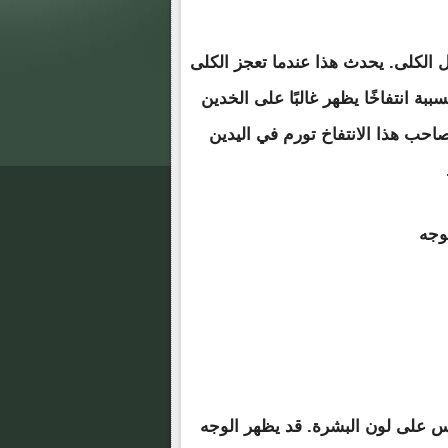
ل الكلى. يحدث هذا عندما تعجز الكلى
ة انتفاخًا يظهر غالبًا على الخدين
صاحب هذا الانتفاخ تورم في اليدين
س على لون البشرة. قد يظهر الوجه