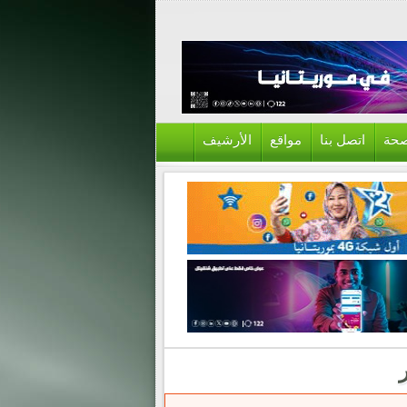
حة
اتصل بنا
مواقع
الأرشيف