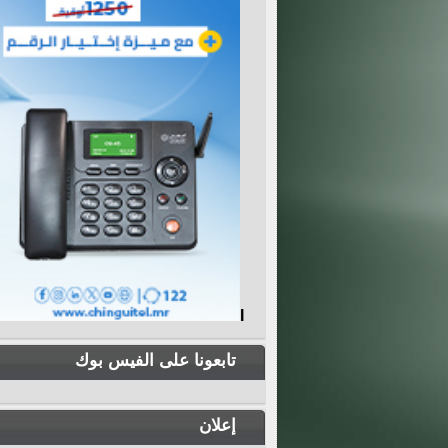
I
تابعونا على الفيس بوك
إعلان