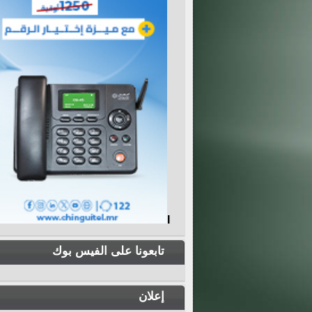
I
تابعونا على الفيس بوك
إعلان