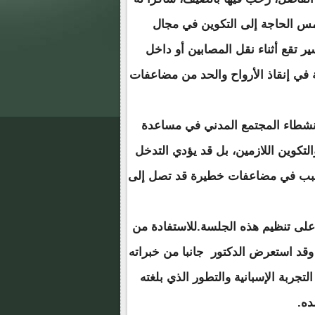
أمس الحاجة إلى التكوين في مجال
فيات حوادث السير تقع أثناء نقل المصابين أو داخل
ية في إنقاذ الأرواح والحد من مضاعفات
 نشطاء المجتمع المدني في مساعدة
التكوين اللازمين، بل قد يؤدي التدخل
لتسبب في مضاعفات خطيرة قد تصل إلى
لى تنظيم هذه الجلسة.للاستفادة من
 وقد استعرض الدكتور جانبا من خبراته
تجربة الإسبانية والتطور الذي بلغته
ده.