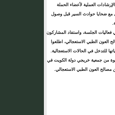
لإرشادات العملية لأعضاء الحملة
مل مع ضحايا حوادث السير قبل وصول
.
 فعاليات الجلسة، واستفاد المشاركون
ح العون الطبي الاستعجالي، اطلعوا
تها للتدخل في الحالات الاستعجالية.
بدعوة من جمعية خريجي دولة الكويت في
ن مصالح العون الطبي الاستعجالي.