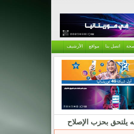
حة
اتصل بنا
مواقع
الأرشيف
ه يلتحق بحزب الإصلاح