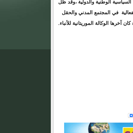
السياسية الوطنية والدولية ،وقد ظل
فعالية في المجتمع المدني والحقل
آخرها الوكالة الموريتانية للأنباء.