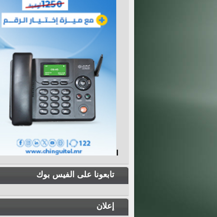
I
تابعونا على الفيس بوك
إعلان