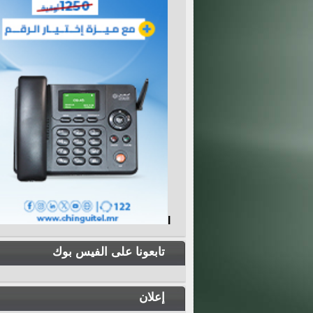
I
تابعونا على الفيس بوك
إعلان