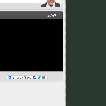
فيديو