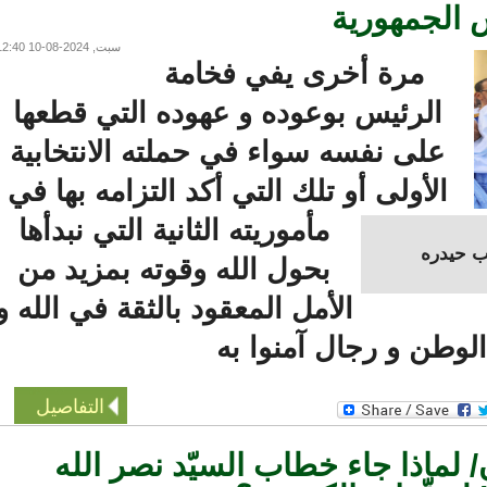
لجمهورية
سبت, 2024-08-10 12:40
مرة أخرى يفي فخامة
الرئيس بوعوده و عهوده التي قطعها
على نفسه سواء في حملته الانتخابية
الأولى أو تلك التي أكد التزامه بها في
مأموريته الثانية التي نبدأها
يدره
بحول الله وقوته بمزيد من
الأمل المعقود بالثقة في الله و
وطن و رجال آمنوا به
التفاصيل
ماذا جاء خطاب السيّد نصر الله