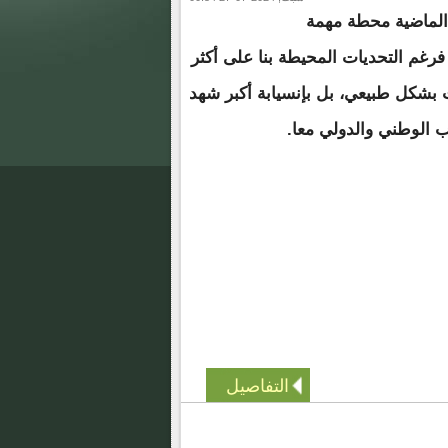
 الماضية محطة مهمة
فرغم التحديات المحيطة بنا على أكثر
 بشكل طبيعي، بل بإنسيابة أكبر شهد
ب الوطني والدولي معا.
التفاصيل