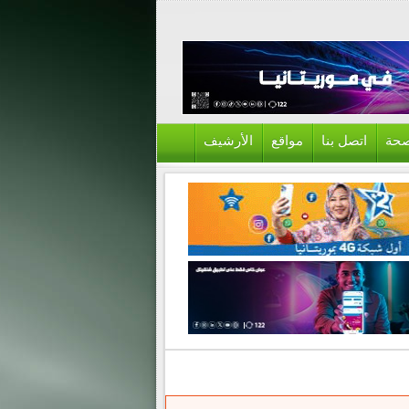
حة
اتصل بنا
مواقع
الأرشيف