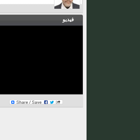
فيديو