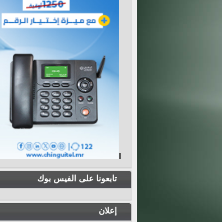
I
تابعونا على الفيس بوك
إعلان