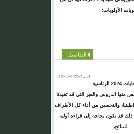
ويات الأولويات:
التفاصيل
اثنين, 2024-07-01 09:00
تحتاج النتائج المعلنة لانتخابات 2024 الرئاسية
 منها الدروس والعبر التي قد تفيدنا
طيتنا، والتحسين من أداء كل الأطراف
ل ذلك قد نكون بحاجة إلى قراءة أولية
للنتائج،